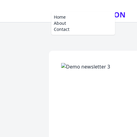
FUSION
Home
About
Contact