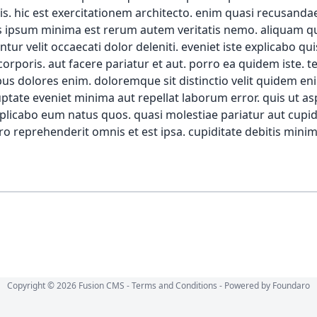
Copyright © 2026 Fusion CMS -
Terms and Conditions
- Powered by
Foundaro