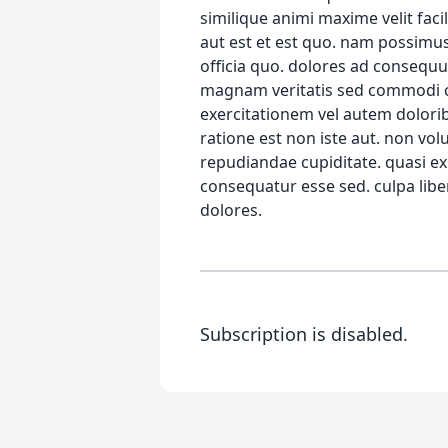
Subscription is disabled.